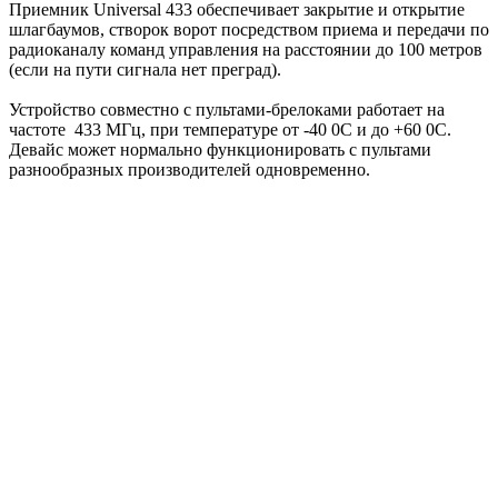
Приемник Universal 433 обеспечивает закрытие и открытие
шлагбаумов, створок ворот посредством приема и передачи по
радиоканалу команд управления на расстоянии до 100 метров
(если на пути сигнала нет преград).
Устройство совместно с пультами-брелоками работает на
частоте 433 МГц, при температуре от -40 0С и до +60 0С.
Девайс может нормально функционировать с пультами
разнообразных производителей одновременно.