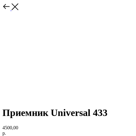
Приемник Universal 433
4500,00
р.