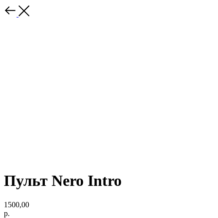
Пульт Nero Intro
1500,00
р.