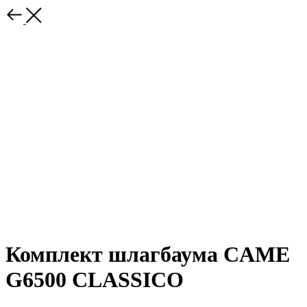
Комплект шлагбаума CAME
G6500 CLASSICO