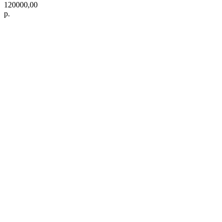
120000,00
р.