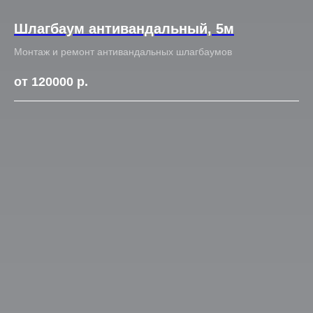
Шлагбаум антивандальный, 5м
Монтаж и ремонт антивандальных шлагбаумов
от 120000
р.