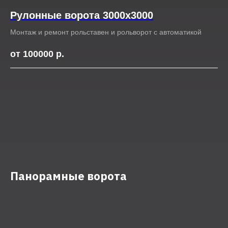
Рулонные ворота 3000х3000
Монтаж и ремонт рольставен и рольворот с автоматикой
от 100000
р.
Панорамные ворота