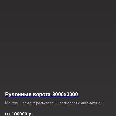
Рулонные ворота 3000х3000
Монтаж и ремонт рольставен и рольворот с автоматикой
от 100000
р.