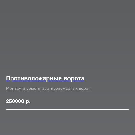
Противопожарные ворота
Монтаж и ремонт противопожарных ворот
250000
р.