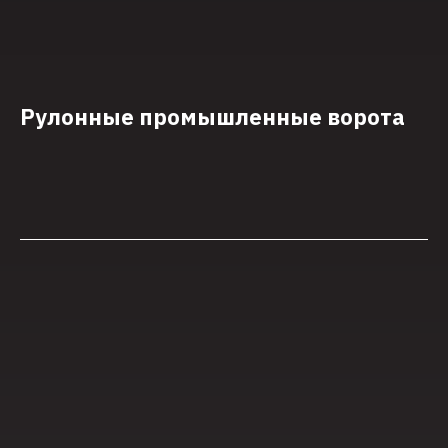
Рулонные промышленные ворота