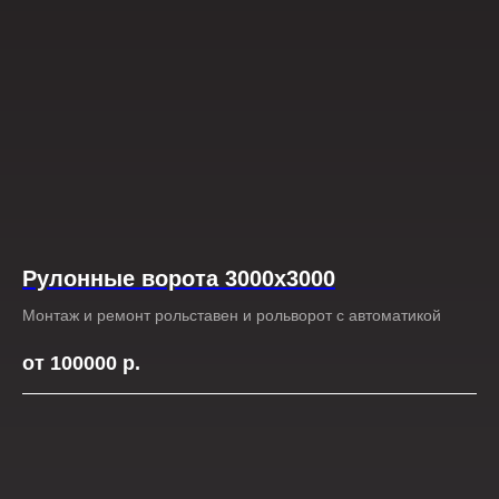
Рулонные ворота 3000х3000
Монтаж и ремонт рольставен и рольворот с автоматикой
от 100000
р.