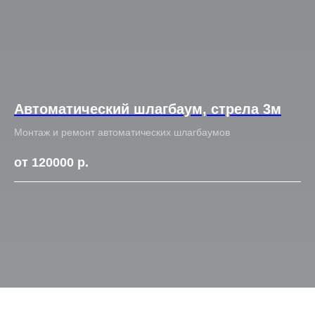
Автоматический шлагбаум, стрела 3м
Монтаж и ремонт автоматических шлагбаумов
от 120000
р.