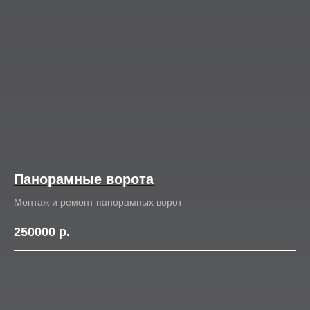
Панорамные ворота
Монтаж и ремонт панорамных ворот
250000
р.