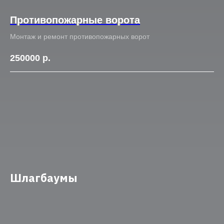
Противопожарные ворота
Монтаж и ремонт противопожарных ворот
250000
р.
Шлагбаумы