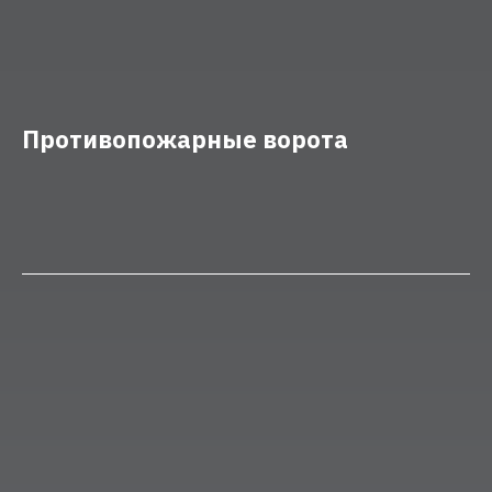
Противопожарные ворота