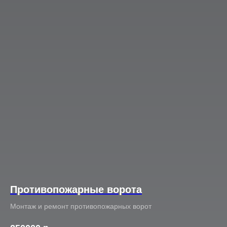
Противопожарные ворота
Монтаж и ремонт противопожарных ворот