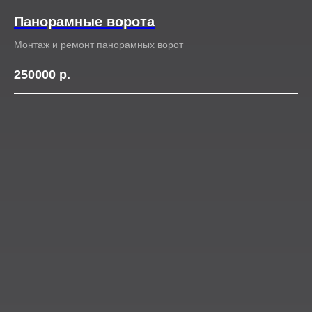
Панорамные ворота
Монтаж и ремонт панорамных ворот
250000
р.