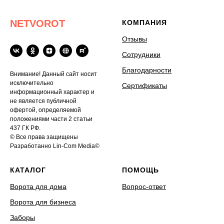
NETVOROT
КОМПАНИЯ
Отзывы
Сотрудники
Благодарности
Внимание! Данный сайт носит
исключительно
Сертификаты
информационный характер и
не является публичной
офертой, определяемой
положениями части 2 статьи
437 ГК РФ.
© Все права защищены
Разработанно Lin-Com Media©
КАТАЛОГ
ПОМОЩЬ
Ворота для дома
Вопрос-ответ
Ворота для бизнеса
Заборы