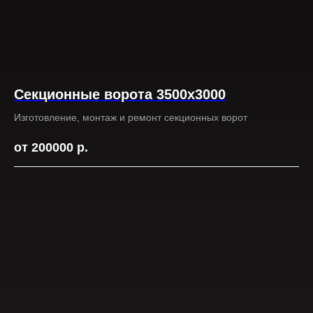
Секционные ворота 3500х3000
Изготовление, монтаж и ремонт секционных ворот
от 200000
р.