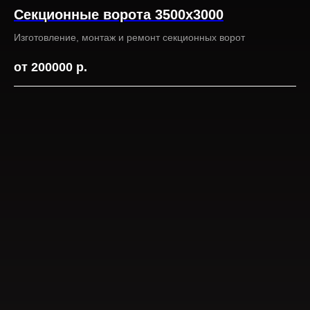
Секционные ворота 3500х3000
Изготовление, монтаж и ремонт секционных ворот
от 200000
р.