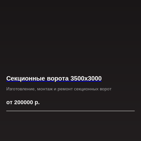
Секционные ворота 3500х3000
Изготовление, монтаж и ремонт секционных ворот
от 200000
р.