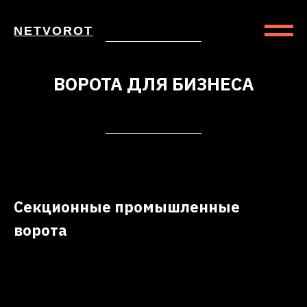
NETVOROT
ВОРОТА ДЛЯ БИЗНЕСА
Секционные промышленные
ворота